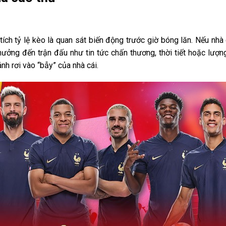
ích tỷ lệ kèo là quan sát biến động trước giờ bóng lăn. Nếu nhà 
hưởng đến trận đấu như tin tức chấn thương, thời tiết hoặc lượ
nh rơi vào “bẫy” của nhà cái.