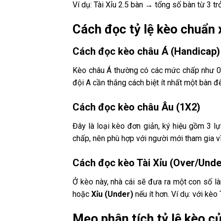
Ví dụ: Tài Xỉu 2.5 bàn → tổng số bàn từ 3 trở
Cách đọc tỷ lệ kèo chuẩn 
Cách đọc kèo châu Á (Handicap)
Kèo châu Á thường có các mức chấp như 0.25,
đội A cần thắng cách biệt ít nhất một bàn đ
Cách đọc kèo châu Âu (1X2)
Đây là loại kèo đơn giản, ký hiệu gồm 3 l
chấp, nên phù hợp với người mới tham gia vì
Cách đọc kèo Tài Xỉu (Over/Unde
Ở kèo này, nhà cái sẽ đưa ra một con số l
hoặc
Xỉu (Under)
nếu ít hơn. Ví dụ: với kèo
Mẹo phân tích tỷ lệ kèo c