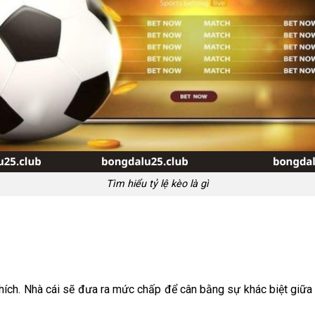
Tìm hiểu tỷ lệ kèo là gì
thích. Nhà cái sẽ đưa ra mức chấp để cân bằng sự khác biệt giữa 