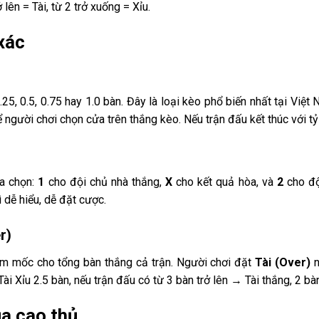
 lên = Tài, từ 2 trở xuống = Xỉu.
xác
 0.5, 0.75 hay 1.0 bàn. Đây là loại kèo phổ biến nhất tại Việt N
ể người chơi chọn cửa trên thắng kèo. Nếu trận đấu kết thúc với t
ựa chọn:
1
cho đội chủ nhà thắng,
X
cho kết quả hòa, và
2
cho độ
 dễ hiểu, dễ đặt cược.
r)
àm mốc cho tổng bàn thắng cả trận. Người chơi đặt
Tài (Over)
n
 Tài Xỉu 2.5 bàn, nếu trận đấu có từ 3 bàn trở lên → Tài thắng, 2 b
ủa cao thủ