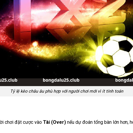
Tỷ lệ kèo châu âu phù hợp với người chơi mới vì ít tính toán
ời chơi đặt cược vào
Tài (Over)
nếu dự đoán tổng bàn lớn hơn, 