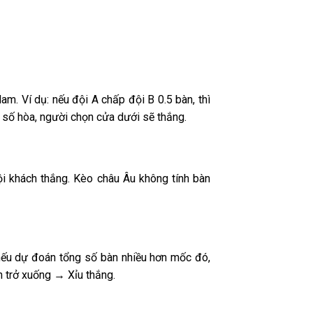
am. Ví dụ: nếu đội A chấp đội B 0.5 bàn, thì
ỷ số hòa, người chọn cửa dưới sẽ thắng.
i khách thắng. Kèo châu Âu không tính bàn
ếu dự đoán tổng số bàn nhiều hơn mốc đó,
àn trở xuống → Xỉu thắng.