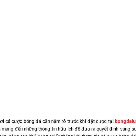
hơi cá cược bóng đá cần nắm rõ trước khi đặt cược tại
bongdalu
n mang đến những thông tin hữu ích để đưa ra quyết định sáng suố